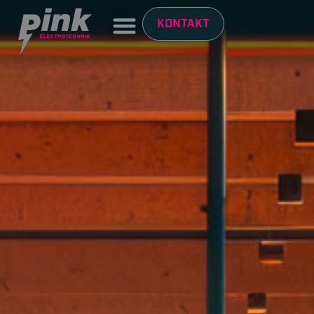
KONTAKT