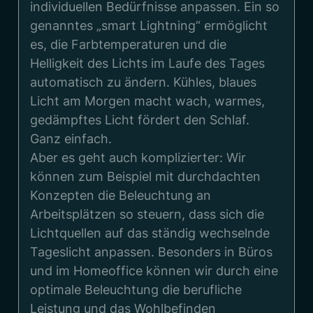
individuellen Bedürfnisse anpassen. Ein so
genanntes „smart Lightning“ ermöglicht
es, die Farbtemperaturen und die
Helligkeit des Lichts im Laufe des Tages
automatisch zu ändern. Kühles, blaues
Licht am Morgen macht wach, warmes,
gedämpftes Licht fördert den Schlaf.
Ganz einfach.
Aber es geht auch komplizierter: Wir
können zum Beispiel mit durchdachten
Konzepten die Beleuchtung an
Arbeitsplätzen so steuern, dass sich die
Lichtquellen auf das ständig wechselnde
Tageslicht anpassen. Besonders in Büros
und im Homeoffice können wir durch eine
optimale Beleuchtung die berufliche
Leistung und das Wohlbefinden