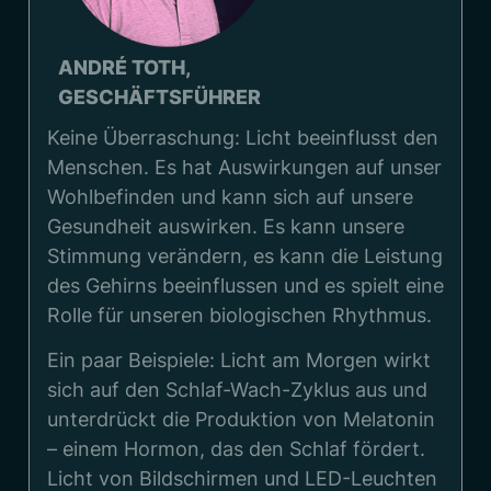
ANDRÉ TOTH,
GESCHÄFTSFÜHRER
Keine Überraschung: Licht beeinflusst den
Menschen. Es hat Auswirkungen auf unser
Wohlbefinden und kann sich auf unsere
Gesundheit auswirken. Es kann unsere
Stimmung verändern, es kann die Leistung
des Gehirns beeinflussen und es spielt eine
Rolle für unseren biologischen Rhythmus.
Ein paar Beispiele: Licht am Morgen wirkt
sich auf den Schlaf-Wach-Zyklus aus und
unterdrückt die Produktion von Melatonin
– einem Hormon, das den Schlaf fördert.
Licht von Bildschirmen und LED-Leuchten