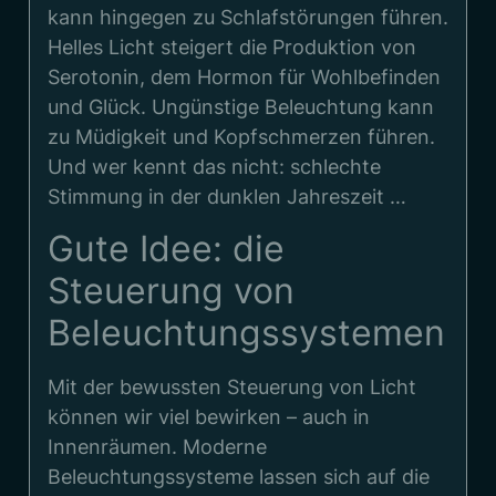
kann hingegen zu Schlafstörungen führen.
Helles Licht steigert die Produktion von
Serotonin, dem Hormon für Wohlbefinden
und Glück. Ungünstige Beleuchtung kann
zu Müdigkeit und Kopfschmerzen führen.
Und wer kennt das nicht: schlechte
Stimmung in der dunklen Jahreszeit …
Gute Idee: die
Steuerung von
Beleuchtungssystemen
Mit der bewussten Steuerung von Licht
können wir viel bewirken – auch in
Innenräumen. Moderne
Beleuchtungssysteme lassen sich auf die