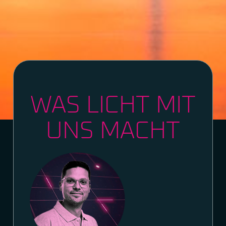
WAS LICHT MIT
UNS MACHT