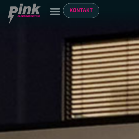
KONTAKT