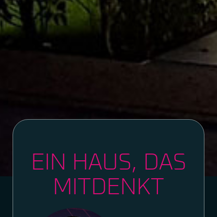
EIN HAUS, DAS
MITDENKT