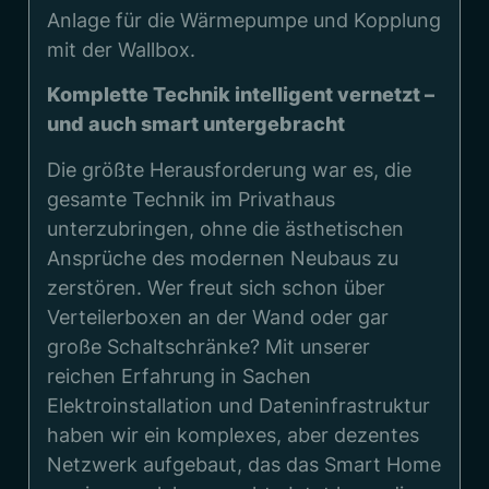
Anlage für die Wärmepumpe und Kopplung
mit der Wallbox.
Komplette Technik intelligent vernetzt –
und auch smart untergebracht
Die größte Herausforderung war es, die
gesamte Technik im Privathaus
unterzubringen, ohne die ästhetischen
Ansprüche des modernen Neubaus zu
zerstören. Wer freut sich schon über
Verteilerboxen an der Wand oder gar
große Schaltschränke? Mit unserer
reichen Erfahrung in Sachen
Elektroinstallation und Dateninfrastruktur
haben wir ein komplexes, aber dezentes
Netzwerk aufgebaut, das das Smart Home