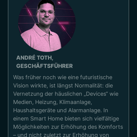
ANDRÉ TOTH,
GESCHÄFTSFÜHRER
Was früher noch wie eine futuristische
Vision wirkte, ist längst Normalität: die
Vernetzung der häuslichen „Devices“ wie
Medien, Heizung, Klimaanlage,
Haushaltsgeräte und Alarmanlage. In
einem Smart Home bieten sich vielfältige
Möglichkeiten zur Erhöhung des Komforts
– und nicht zuletzt zur Erhöhung von