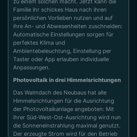
zu einem solchen macht. Jetzt kann die
Familie ihr schickes Haus nach ihren
persönlichen Vorlieben nutzen und auf
ihre An- und Abwesenheiten zuschneiden:
Automatische Einstellungen sorgen für
perfektes Klima und
Ambientebeleuchtung, Einstellung per
Taster oder App erlauben individuelle
Anpassungen.
Photovoltaik in drei Himmelsrichtungen
Das Walmdach des Neubaus hat alle
Himmelsrichtungen für die Ausrichtung
der Photovoltaikanlage angeboten: Mit
ihrer Süd-West-Ost-Ausrichtung wird nun
die Sonneneinstrahlung maximal genutzt.
Der erzeugte Strom wird für den Betrieb