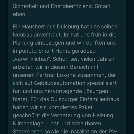
Sicherheit und Energieeffizienz. Smart
eben.
Ein Hausherr aus Duisburg hat uns seinen
Neubau anvertraut. Er hat uns früh in die
Planung einbezogen und wir durften uns
in puncto Smart Home geradezu
„verwirklichen“. Schon seit vielen Jahren
arbeiten wir in diesem Bereich mit
unserem Partner Loxone zusammen, der
sich auf Gebäudeautomation spezialisiert
hat und uns hervorragende Lösungen
bietet. Für das Duisburger Einfamilienhaus
haben wir ein komplettes Paket
geschnürt: die Vernetzung von Heizung,
Klimaanlage, Licht und schaltbaren
Steckdosen sowie die Installation der PV-